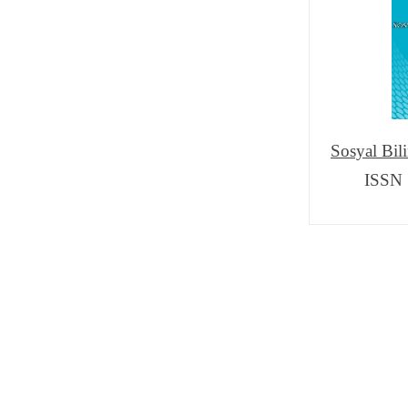
Sosyal Bili
ISSN